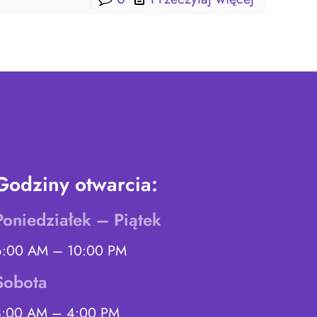
Godziny otwarcia:
Poniedziałek – Piątek
6:00 AM – 10:00 PM
Sobota
8:00 AM – 4:00 PM