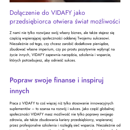
Dołączenie do VIDAFY jako
przedsiębiorca otwiera świat możliwości
Z nami nie tylko rozwijasz swój własny biznes, ale także stajesz się
częścią wspierającej społeczności oddanej Twojemu sukcesowi.
Niezależnie od tego, czy chcesz zarobić dodatkowe pieniądze,
zbudować własne imperium, czy po prostu pozytywnie wpłynąć na
życie innych, VIDAFY zapewnia narzędzia, szkolenia i wsparcie,
których potrzebujesz, aby odnieść sukces.
Popraw swoje finanse i inspiruj
innych
Praca z VIDAFY to coś więcej niż tylko stosowanie innowacyjnych
suplementów – to szansa na rozwój i sukces. Jako część globalnej
społeczności VIDAFY masz możliwość nie tylko poprawy swojego
zdrowia, ale także zbudowania kariery przedsiębiorcy, wspieranej
przez profesjonalne szkolenia i rozległą sieć wsparcia. Niezależnie od