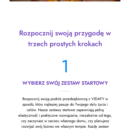
Rozpocznij swoją przygodę w
trzech prostych krokach
1
WYBIERZ SWÓJ ZESTAW STARTOWY
Rozpocznij swoją podróż przedsiębiorczą z VIDAFY w
sposób, który najlepiej pasuje do Twojego stylu życia i
celów. Nasze zestawy startowe zapewniają pełną
elastyczność i praktyczne rozwiązania, niezależnie od tego,
czy zaczynasz w zaciszu własnego domu, czy planujesz
rozwijać swój biznes we własnym tempie. Każdy zestaw