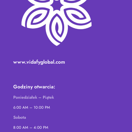
www.vidafyglobal.com
Godziny otwarcia:
Poniedziałek – Piątek
6:00 AM – 10:00 PM
Sobota
8:00 AM – 4:00 PM