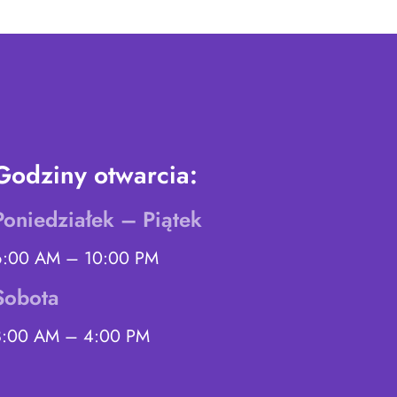
Godziny otwarcia:
Poniedziałek – Piątek
6:00 AM – 10:00 PM
Sobota
8:00 AM – 4:00 PM