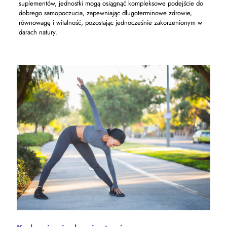
suplementów, jednostki mogą osiągnąć kompleksowe podejście do
dobrego samopoczucia, zapewniając długoterminowe zdrowie,
równowagę i witalność, pozostając jednocześnie zakorzenionym w
darach natury.