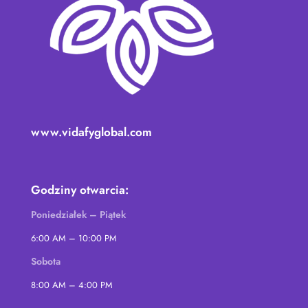
www.vidafyglobal.com
Godziny otwarcia:
Poniedziałek – Piątek
6:00 AM – 10:00 PM
Sobota
8:00 AM – 4:00 PM