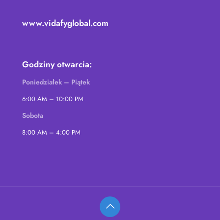
www.vidafyglobal.com
Godziny otwarcia:
Poniedziałek – Piątek
6:00 AM – 10:00 PM
Sobota
8:00 AM – 4:00 PM