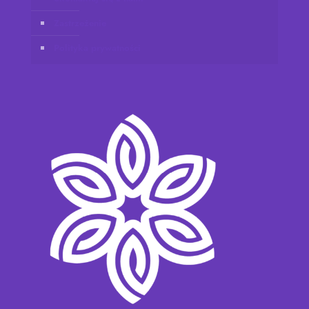
Zastrzeżenie
Polityka prywatności