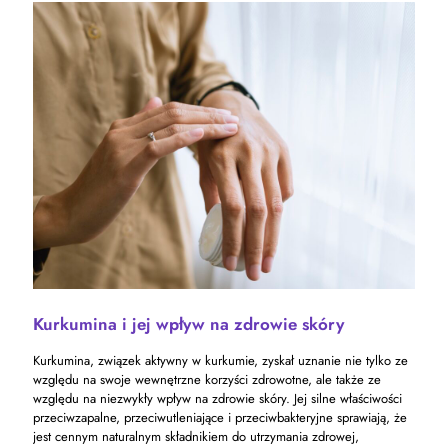
Kurkumina i jej wpływ na zdrowie skóry
Kurkumina, związek aktywny w kurkumie, zyskał uznanie nie tylko ze
względu na swoje wewnętrzne korzyści zdrowotne, ale także ze
względu na niezwykły wpływ na zdrowie skóry. Jej silne właściwości
przeciwzapalne, przeciwutleniające i przeciwbakteryjne sprawiają, że
jest cennym naturalnym składnikiem do utrzymania zdrowej,