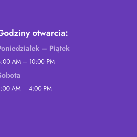
Godziny otwarcia:
Poniedziałek – Piątek
6:00 AM – 10:00 PM
Sobota
8:00 AM – 4:00 PM