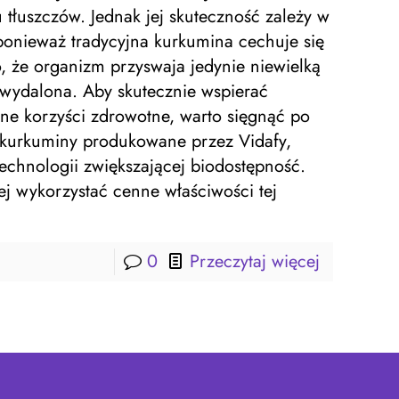
tłuszczów. Jednak jej skuteczność zależy w
onieważ tradycyjna kurkumina cechuje się
, że organizm przyswaja jedynie niewielką
je wydalona. Aby skutecznie wspierać
ne korzyści zdrowotne, warto sięgnąć po
e kurkuminy produkowane przez Vidafy,
echnologii zwiększającej biodostępność.
j wykorzystać cenne właściwości tej
0
Przeczytaj więcej