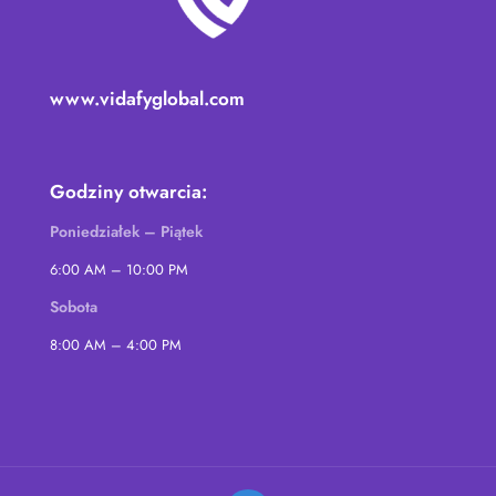
www.vidafyglobal.com
Godziny otwarcia:
Poniedziałek – Piątek
6:00 AM – 10:00 PM
Sobota
8:00 AM – 4:00 PM