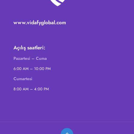
www.vidafyglobal.com
Açılış saatleri:
Pazartesi – Cuma
6:00 AM – 10:00 PM
Cumartesi
8:00 AM – 4:00 PM