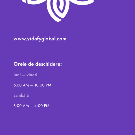
www.vidafyglobal.com
Orele de deschidere:
luni – vineri
6:00 AM – 10:00 PM
sâmbătă
8:00 AM – 4:00 PM