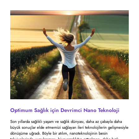
Optimum Sağlık için Devrimci Nano Teknoloji
Son yıllarda sağlıklı yaşam ve sağlık dünyası, daha az çabayla daha
büyük sonuçlar elde etmemizi sağlayan ileri teknolojilerin gelişmesiyle
dönüşüme uğradı. Böyle bir atılım, nanoteknolojinin besin