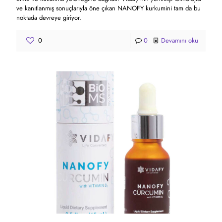
ve kanıtlanmış sonuçlarıyla öne çıkan NANOFY kurkumini tam da bu
noktada devreye giriyor.
0
0
Devamını oku