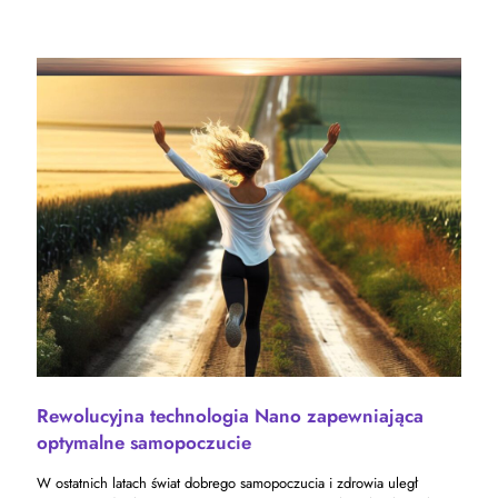
Rewolucyjna technologia Nano zapewniająca
optymalne samopoczucie
W ostatnich latach świat dobrego samopoczucia i zdrowia uległ