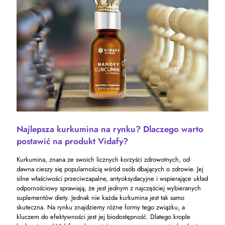
Najlepsza kurkumina na rynku? Dlaczego warto
postawić na produkt Vidafy?
Kurkumina, znana ze swoich licznych korzyści zdrowotnych, od
dawna cieszy się popularnością wśród osób dbających o zdrowie. Jej
silne właściwości przeciwzapalne, antyoksydacyjne i wspierające układ
odpornościowy sprawiają, że jest jednym z najczęściej wybieranych
suplementów diety. Jednak nie każda kurkumina jest tak samo
skuteczna. Na rynku znajdziemy różne formy tego związku, a
kluczem do efektywności jest jej biodostępność. Dlatego krople