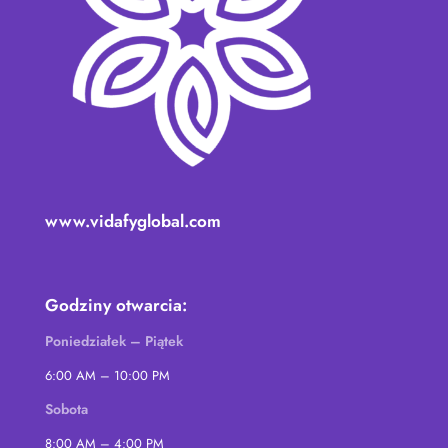
www.vidafyglobal.com
Godziny otwarcia:
Poniedziałek – Piątek
6:00 AM – 10:00 PM
Sobota
8:00 AM – 4:00 PM