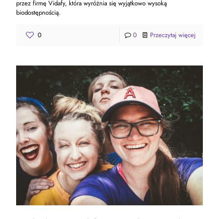
przez firmę Vidafy, która wyróżnia się wyjątkowo wysoką
biodostępnością.
0
0
Przeczytaj więcej