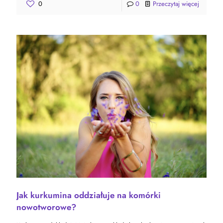
0
0
Przeczytaj więcej
Jak kurkumina oddziałuje na komórki
nowotworowe?