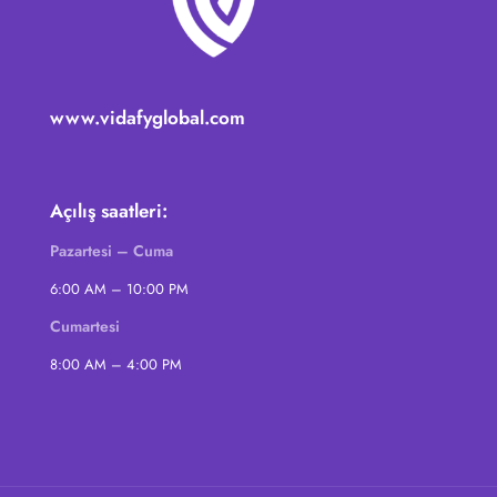
www.vidafyglobal.com
Açılış saatleri:
Pazartesi – Cuma
6:00 AM – 10:00 PM
Cumartesi
8:00 AM – 4:00 PM