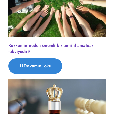
Kurkumin neden önemli bir antiinflamatuar
takviyedir?
Devamını oku