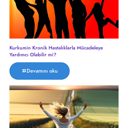
Kurkumin Kronik Hastalıklarla Mücadeleye
Yardımcı Olabilir mi?
Devamını oku