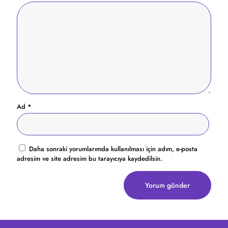
Ad
*
Daha sonraki yorumlarımda kullanılması için adım, e-posta
adresim ve site adresim bu tarayıcıya kaydedilsin.