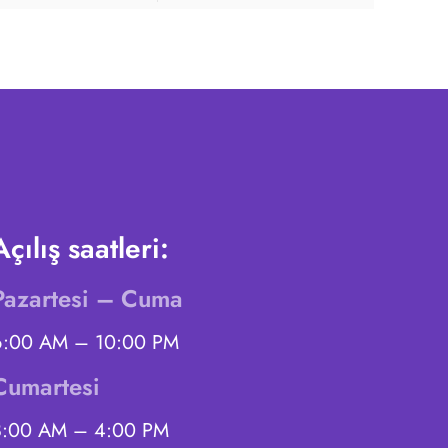
Açılış saatleri:
Pazartesi – Cuma
6:00 AM – 10:00 PM
Cumartesi
8:00 AM – 4:00 PM