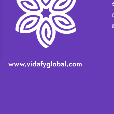
www.vidafyglobal.com