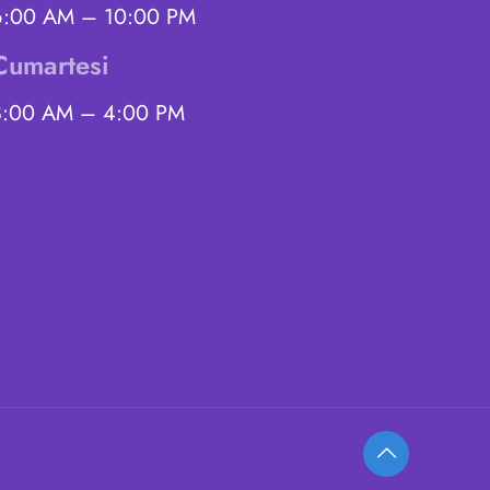
6:00 AM – 10:00 PM
Cumartesi
8:00 AM – 4:00 PM