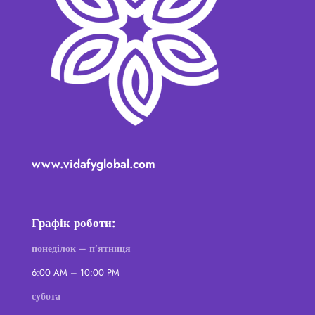
www.vidafyglobal.com
Графік роботи:
понеділок – п’ятниця
6:00 AM – 10:00 PM
субота