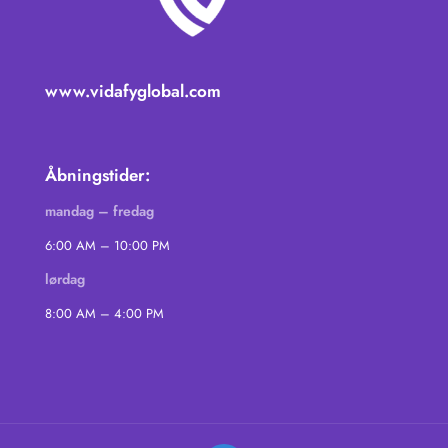
www.vidafyglobal.com
Åbningstider:
mandag – fredag
6:00 AM – 10:00 PM
lørdag
8:00 AM – 4:00 PM