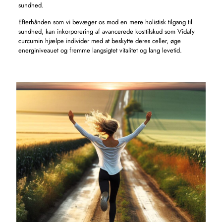
sundhed.
Efterhånden som vi bevæger os mod en mere holistisk tilgang til
sundhed, kan inkorporering af avancerede kosttilskud som Vidafy
curcumin hjælpe individer med at beskytte deres celler, øge
energiniveauet og fremme langsigtet vitalitet og lang levetid.