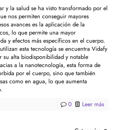
r y la salud se ha visto transformado por el
que nos permiten conseguir mayores
sos avances es la aplicación de la
icos, lo que permite una mayor
da y efectos más específicos en el cuerpo.
tilizan esta tecnología se encuentra Vidafy
su alta biodisponibilidad y notable
racias a la nanotecnología, esta forma de
rbida por el cuerpo, sino que también
rasas como en agua, lo que aumenta
.
0
Leer más