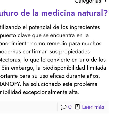
Categorías
uturo de la medicina natural?
ilizando el potencial de los ingredientes
puesto clave que se encuentra en la
conocimiento como remedio para muchos
 modernas confirman sus propiedades
otectoras, lo que lo convierte en uno de los
Sin embargo, la biodisponibilidad limitada
ortante para su uso eficaz durante años.
 NANOFY, ha solucionado este problema
ibilidad excepcionalmente alta.
0
Leer más