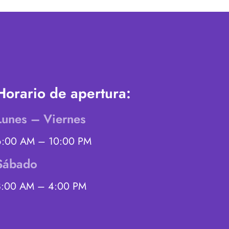
Horario de apertura:
Lunes – Viernes
6:00 AM – 10:00 PM
Sábado
8:00 AM – 4:00 PM