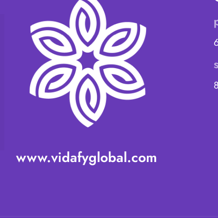
www.vidafyglobal.com