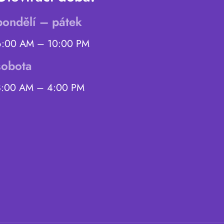
pondělí – pátek
6:00 AM – 10:00 PM
sobota
8:00 AM – 4:00 PM