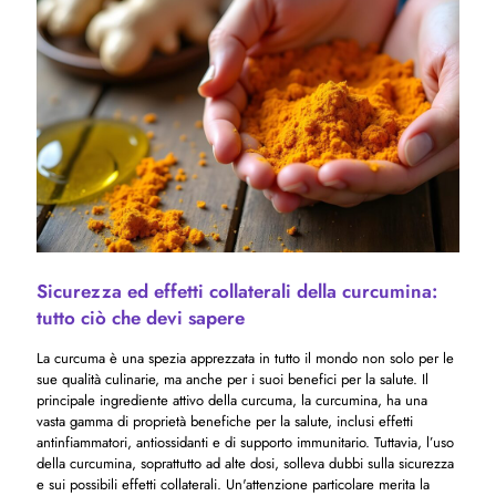
Sicurezza ed effetti collaterali della curcumina:
tutto ciò che devi sapere
La curcuma è una spezia apprezzata in tutto il mondo non solo per le
sue qualità culinarie, ma anche per i suoi benefici per la salute. Il
principale ingrediente attivo della curcuma, la curcumina, ha una
vasta gamma di proprietà benefiche per la salute, inclusi effetti
antinfiammatori, antiossidanti e di supporto immunitario. Tuttavia, l’uso
della curcumina, soprattutto ad alte dosi, solleva dubbi sulla sicurezza
e sui possibili effetti collaterali. Un'attenzione particolare merita la