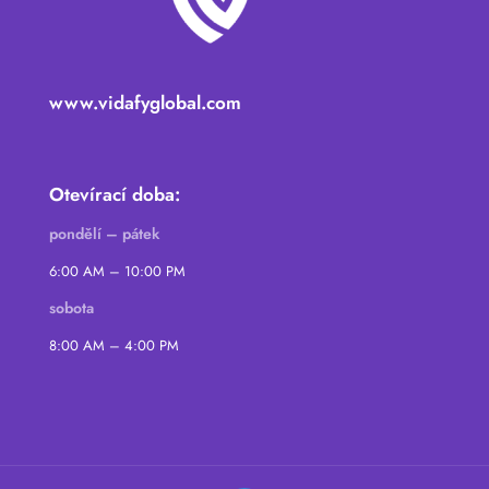
www.vidafyglobal.com
Otevírací doba:
pondělí – pátek
6:00 AM – 10:00 PM
sobota
8:00 AM – 4:00 PM