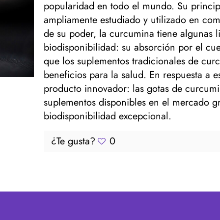
popularidad en todo el mundo. Su principa
ampliamente estudiado y utilizado en com
de su poder, la curcumina tiene algunas l
biodisponibilidad: su absorción por el cue
que los suplementos tradicionales de cu
beneficios para la salud. En respuesta a e
producto innovador: las gotas de curcumi
suplementos disponibles en el mercado gr
biodisponibilidad excepcional.
¿Te gusta?
0