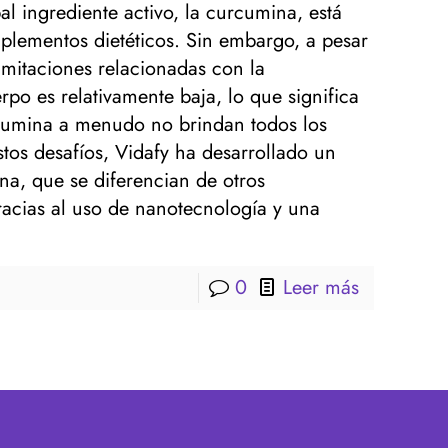
l ingrediente activo, la curcumina, está
plementos dietéticos. Sin embargo, a pesar
imitaciones relacionadas con la
rpo es relativamente baja, lo que significa
rcumina a menudo no brindan todos los
stos desafíos, Vidafy ha desarrollado un
na, que se diferencian de otros
acias al uso de nanotecnología y una
0
Leer más