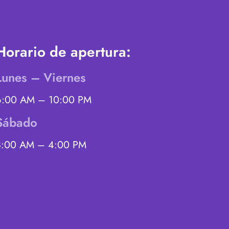
Horario de apertura:
Lunes – Viernes
6:00 AM – 10:00 PM
Sábado
8:00 AM – 4:00 PM