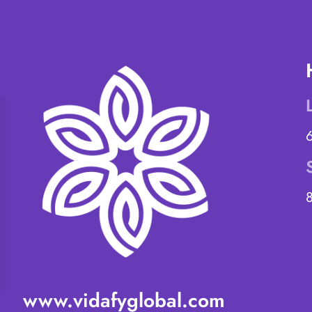
www.vidafyglobal.com