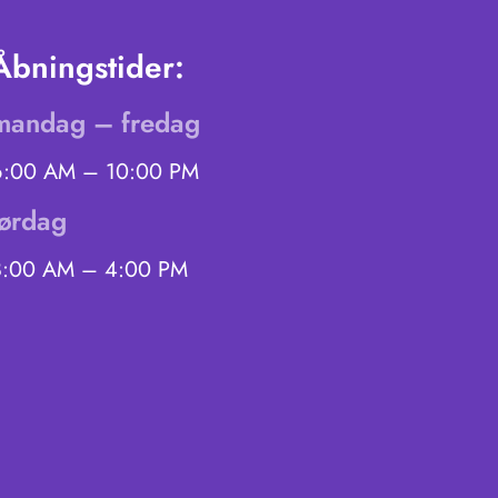
Åbningstider:
mandag – fredag
6:00 AM – 10:00 PM
lørdag
8:00 AM – 4:00 PM