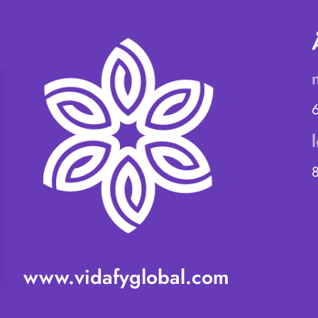
www.vidafyglobal.com