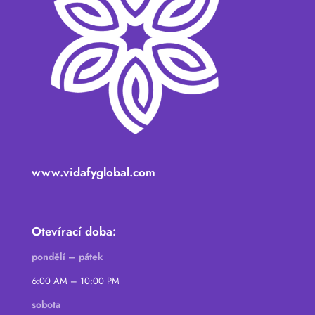
www.vidafyglobal.com
Otevírací doba:
pondělí – pátek
6:00 AM – 10:00 PM
sobota