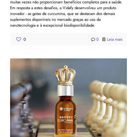
muitas vezes não proporcionam benefícios completos para a saúde.
Em resposta a estes desafios, a Vidafy desenvolveu um produto
inovador - as gotas de curcumina, que se destacam dos demais
suplementos disponíveis no mercado graças ao uso da
nanotecnologia e à excepcional biodisponibilidade.
0
0
Leia mais