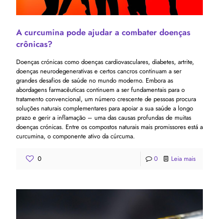
A curcumina pode ajudar a combater doenças
crônicas?
Doenças crónicas como doenças cardiovasculares, diabetes, artrite,
doenças neurodegenerativas e certos cancros continuam a ser
grandes desafios de saúde no mundo moderno. Embora as
abordagens farmacêuticas continuem a ser fundamentais para o
tratamento convencional, um número crescente de pessoas procura
soluções naturais complementares para apoiar a sua saúde a longo
prazo e gerir a inflamação – uma das causas profundas de muitas
doenças crónicas. Entre os compostos naturais mais promissores está a
curcumina, o componente ativo da cúrcuma.
0
0
Leia mais