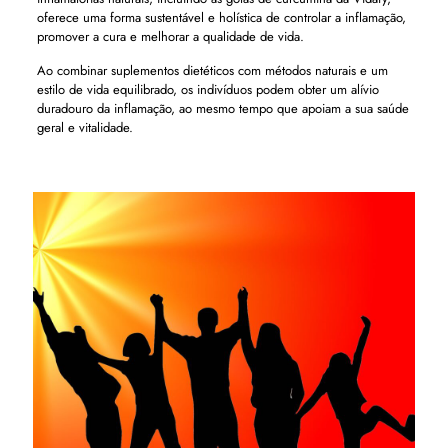
oferece uma forma sustentável e holística de controlar a inflamação,
promover a cura e melhorar a qualidade de vida.
Ao combinar suplementos dietéticos com métodos naturais e um
estilo de vida equilibrado, os indivíduos podem obter um alívio
duradouro da inflamação, ao mesmo tempo que apoiam a sua saúde
geral e vitalidade.