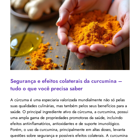
Segurança e efeitos colaterais da curcumina –
tudo o que você precisa saber
A cúrcuma é uma especiaria valorizada mundialmente não só pelas
suas qualidades culinárias, mas também pelos seus benefícios para a
saúde. O principal ingrediente ativo da cúrcuma, a curcumina, possui
uma ampla gama de propriedades promotoras da saúde, incluindo
efeitos antiinflamatórios, antioxidantes e de suporte imunológico.
Porém, o uso da curcumina, principalmente em altas doses, levanta
questões sobre segurança e possíveis efeitos colaterais. A curcumina