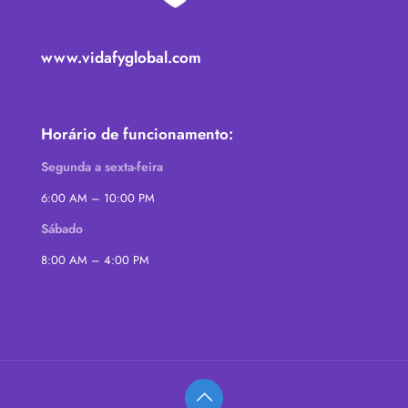
www.vidafyglobal.com
Horário de funcionamento:
Segunda a sexta-feira
6:00 AM – 10:00 PM
Sábado
8:00 AM – 4:00 PM