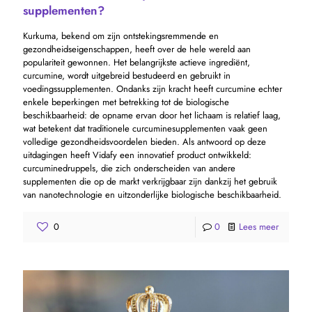
supplementen?
Kurkuma, bekend om zijn ontstekingsremmende en
gezondheidseigenschappen, heeft over de hele wereld aan
populariteit gewonnen. Het belangrijkste actieve ingrediënt,
curcumine, wordt uitgebreid bestudeerd en gebruikt in
voedingssupplementen. Ondanks zijn kracht heeft curcumine echter
enkele beperkingen met betrekking tot de biologische
beschikbaarheid: de opname ervan door het lichaam is relatief laag,
wat betekent dat traditionele curcuminesupplementen vaak geen
volledige gezondheidsvoordelen bieden. Als antwoord op deze
uitdagingen heeft Vidafy een innovatief product ontwikkeld:
curcuminedruppels, die zich onderscheiden van andere
supplementen die op de markt verkrijgbaar zijn dankzij het gebruik
van nanotechnologie en uitzonderlijke biologische beschikbaarheid.
0
0
Lees meer