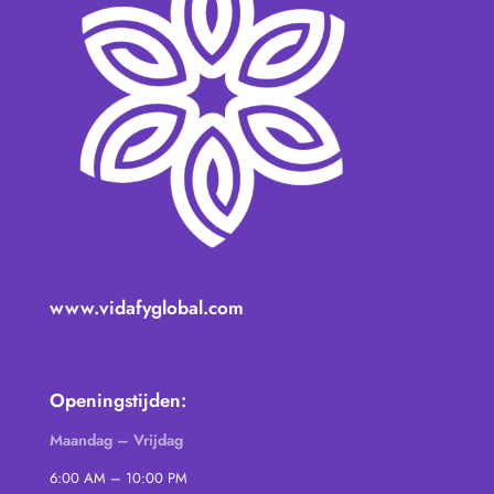
www.vidafyglobal.com
Openingstijden:
Maandag – Vrijdag
6:00 AM – 10:00 PM