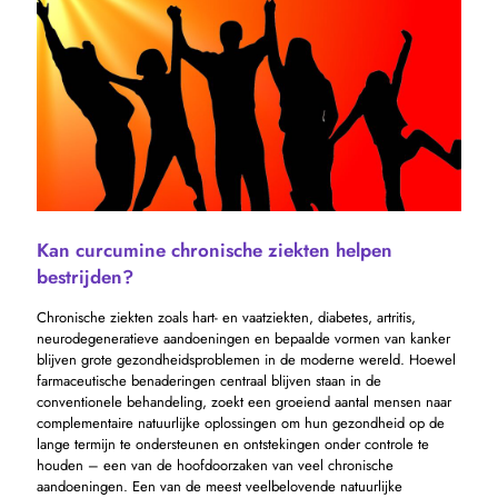
Kan curcumine chronische ziekten helpen
bestrijden?
Chronische ziekten zoals hart- en vaatziekten, diabetes, artritis,
neurodegeneratieve aandoeningen en bepaalde vormen van kanker
blijven grote gezondheidsproblemen in de moderne wereld. Hoewel
farmaceutische benaderingen centraal blijven staan ​​in de
conventionele behandeling, zoekt een groeiend aantal mensen naar
complementaire natuurlijke oplossingen om hun gezondheid op de
lange termijn te ondersteunen en ontstekingen onder controle te
houden – een van de hoofdoorzaken van veel chronische
aandoeningen. Een van de meest veelbelovende natuurlijke