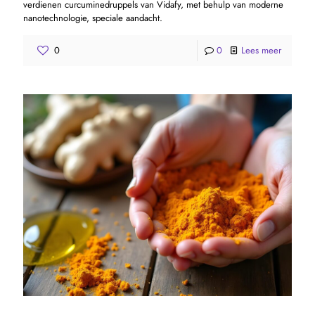
verdienen curcuminedruppels van Vidafy, met behulp van moderne
nanotechnologie, speciale aandacht.
0
0
Lees meer