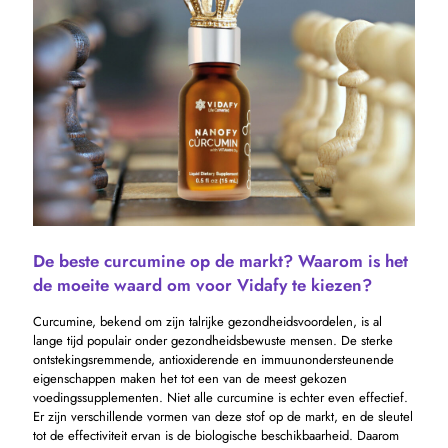
De beste curcumine op de markt? Waarom is het
de moeite waard om voor Vidafy te kiezen?
Curcumine, bekend om zijn talrijke gezondheidsvoordelen, is al
lange tijd populair onder gezondheidsbewuste mensen. De sterke
ontstekingsremmende, antioxiderende en immuunondersteunende
eigenschappen maken het tot een van de meest gekozen
voedingssupplementen. Niet alle curcumine is echter even effectief.
Er zijn verschillende vormen van deze stof op de markt, en de sleutel
tot de effectiviteit ervan is de biologische beschikbaarheid. Daarom