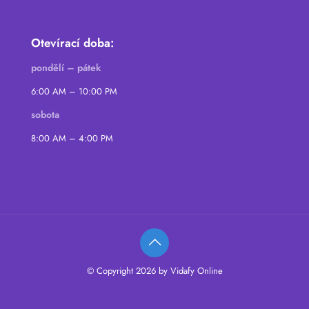
Otevírací doba:
pondělí – pátek
6:00 AM – 10:00 PM
sobota
8:00 AM – 4:00 PM
© Copyright 2026 by Vidafy Online