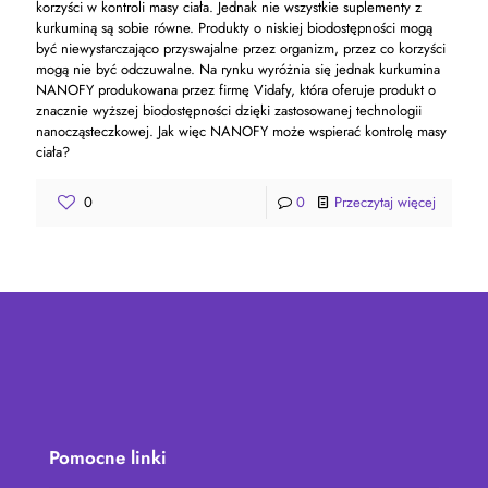
korzyści w kontroli masy ciała. Jednak nie wszystkie suplementy z
kurkuminą są sobie równe. Produkty o niskiej biodostępności mogą
być niewystarczająco przyswajalne przez organizm, przez co korzyści
mogą nie być odczuwalne. Na rynku wyróżnia się jednak kurkumina
NANOFY produkowana przez firmę Vidafy, która oferuje produkt o
znacznie wyższej biodostępności dzięki zastosowanej technologii
nanocząsteczkowej. Jak więc NANOFY może wspierać kontrolę masy
ciała?
0
0
Przeczytaj więcej
Pomocne linki