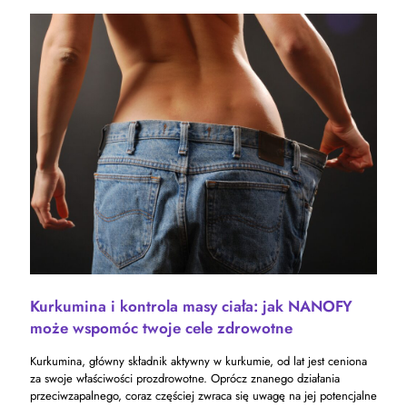
Kurkumina i kontrola masy ciała: jak NANOFY
może wspomóc twoje cele zdrowotne
Kurkumina, główny składnik aktywny w kurkumie, od lat jest ceniona
za swoje właściwości prozdrowotne. Oprócz znanego działania
przeciwzapalnego, coraz częściej zwraca się uwagę na jej potencjalne