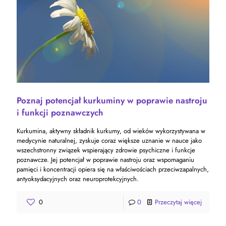
Poznaj potencjał kurkuminy w poprawie nastroju
i funkcji poznawczych
Kurkumina, aktywny składnik kurkumy, od wieków wykorzystywana w
medycynie naturalnej, zyskuje coraz większe uznanie w nauce jako
wszechstronny związek wspierający zdrowie psychiczne i funkcje
poznawcze. Jej potencjał w poprawie nastroju oraz wspomaganiu
pamięci i koncentracji opiera się na właściwościach przeciwzapalnych,
antyoksydacyjnych oraz neuroprotekcyjnych.
0
0
Przeczytaj więcej