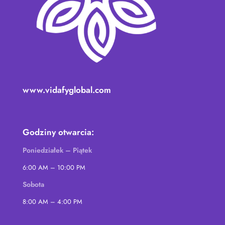
www.vidafyglobal.com
Godziny otwarcia:
Poniedziałek – Piątek
6:00 AM – 10:00 PM
Sobota
8:00 AM – 4:00 PM