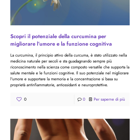
Scopri il potenziale della curcumina per
migliorare l’umore e la funzione cognitiva
La curcumina, il principio attivo della curcuma, è stato utilizzato nella
medicina naturale per secoli e sta guadagnando sempre più
riconoscimento nella scienza come composto versatile che supporta la
salute mentale e le funzioni cognitive. Il suo potenziale nel migliorare
l'umore e supportare la memoria e la concentrazione si basa su
proprietà antinfiammatorie, antiossidanti e neuroprotettive.
0
0
Per saperne di più