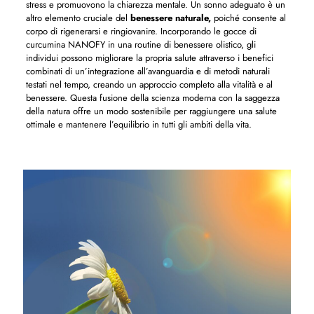
stress e promuovono la chiarezza mentale. Un sonno adeguato è un
altro elemento cruciale del
benessere naturale,
poiché consente al
corpo di rigenerarsi e ringiovanire. Incorporando le gocce di
curcumina NANOFY in una routine di benessere olistico, gli
individui possono migliorare la propria salute attraverso i benefici
combinati di un’integrazione all’avanguardia e di metodi naturali
testati nel tempo, creando un approccio completo alla vitalità e al
benessere. Questa fusione della scienza moderna con la saggezza
della natura offre un modo sostenibile per raggiungere una salute
ottimale e mantenere l’equilibrio in tutti gli ambiti della vita.