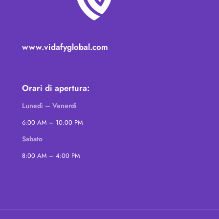
www.vidafyglobal.com
Orari di apertura:
Lunedì – Venerdì
6:00 AM – 10:00 PM
Sabato
8:00 AM – 4:00 PM