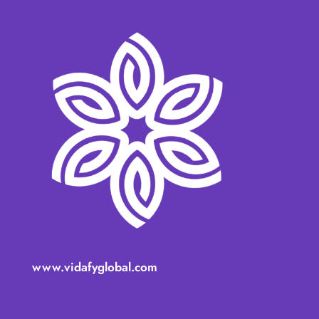
www.vidafyglobal.com