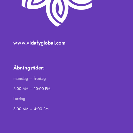
www.vidafyglobal.com
Åbningstider:
mandag – fredag
6:00 AM – 10:00 PM
lørdag
8:00 AM – 4:00 PM