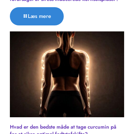
Læs mere
Hvad er den bedste måde at tage curcumin på