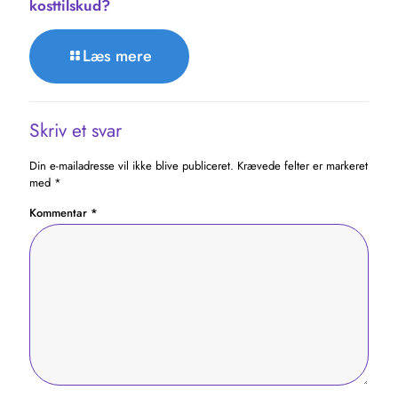
kosttilskud?
Læs mere
Skriv et svar
Din e-mailadresse vil ikke blive publiceret.
Krævede felter er markeret
med
*
Kommentar
*