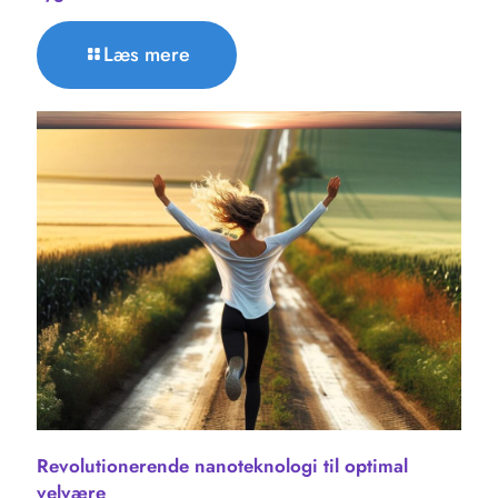
Læs mere
Revolutionerende nanoteknologi til optimal
velvære