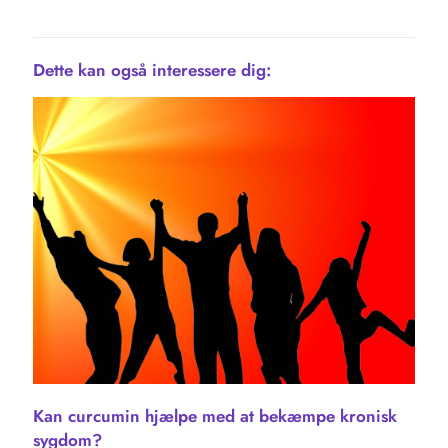
Dette kan også interessere dig:
Kan curcumin hjælpe med at bekæmpe kronisk
sygdom?