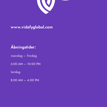
www.vidafyglobal.com
Åbningstider:
mandag – fredag
6:00 AM – 10:00 PM
lørdag
8:00 AM – 4:00 PM