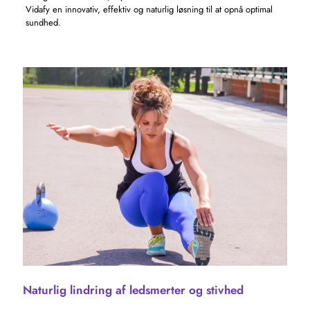
Vidafy en innovativ, effektiv og naturlig løsning til at opnå optimal
sundhed.
Naturlig lindring af ledsmerter og stivhed