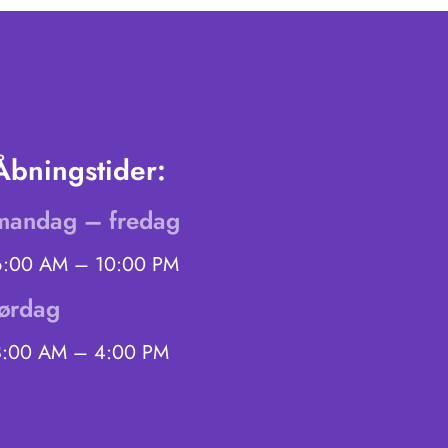
Åbningstider:
mandag – fredag
6:00 AM – 10:00 PM
lørdag
8:00 AM – 4:00 PM