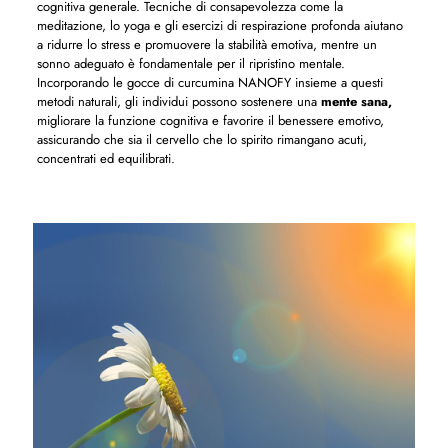
cognitiva generale. Tecniche di consapevolezza come la
meditazione, lo yoga e gli esercizi di respirazione profonda aiutano
a ridurre lo stress e promuovere la stabilità emotiva, mentre un
sonno adeguato è fondamentale per il ripristino mentale.
Incorporando le gocce di curcumina NANOFY insieme a questi
metodi naturali, gli individui possono sostenere una
mente sana,
migliorare la funzione cognitiva e favorire il benessere emotivo,
assicurando che sia il cervello che lo spirito rimangano acuti,
concentrati ed equilibrati.