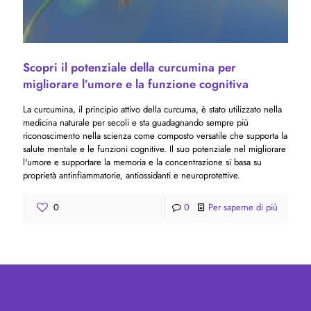
Scopri il potenziale della curcumina per
migliorare l’umore e la funzione cognitiva
La curcumina, il principio attivo della curcuma, è stato utilizzato nella
medicina naturale per secoli e sta guadagnando sempre più
riconoscimento nella scienza come composto versatile che supporta la
salute mentale e le funzioni cognitive. Il suo potenziale nel migliorare
l'umore e supportare la memoria e la concentrazione si basa su
proprietà antinfiammatorie, antiossidanti e neuroprotettive.
0
0
Per saperne di più