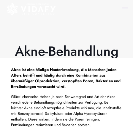
Akne-Behandlung
Akne ist eine häufige Hauterkrankung, die Menschen jeden
Alters betrifft und häufig durch eine Kombination aus
übermäßiger Ölproduktion, verstopften Poren, Bakterien und
Entzündungen verursacht wird.
Glücklicherweise stehen je nach Schweregrad und Art der Akne
verschiedene Behandlungsmöglichkeiten zur Verfügung. Bei
leichter Akne sind oft rezeptfreie Produkte wirksam, die Inhaltsstoffe
wie Benzoylperoxid, Salicylsäure oder Alpha-Hydroxysäuren
enthalten. Diese wirken, indem sie die Poren reinigen,
Entzündungen reduzieren und Bakterien abtöten.