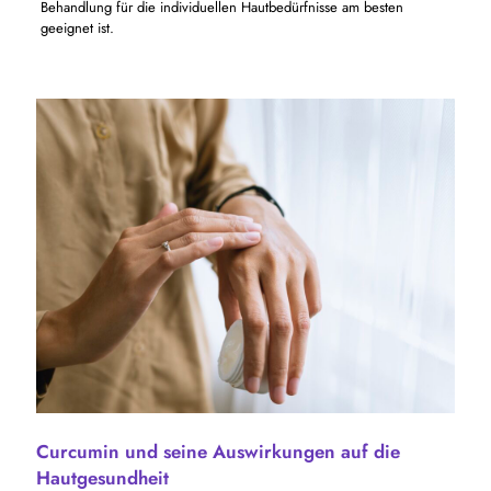
Behandlung für die individuellen Hautbedürfnisse am besten
geeignet ist.
Curcumin und seine Auswirkungen auf die
Hautgesundheit