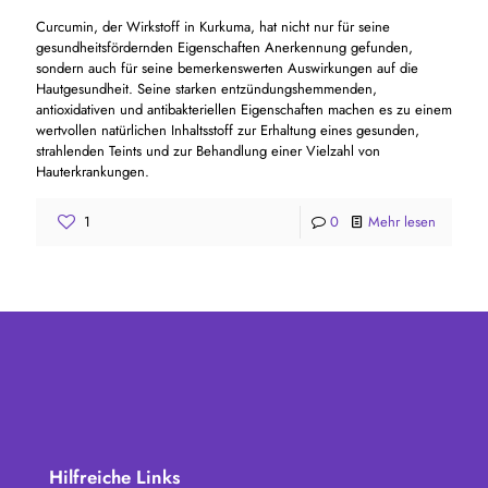
Curcumin, der Wirkstoff in Kurkuma, hat nicht nur für seine
gesundheitsfördernden Eigenschaften Anerkennung gefunden,
sondern auch für seine bemerkenswerten Auswirkungen auf die
Hautgesundheit. Seine starken entzündungshemmenden,
antioxidativen und antibakteriellen Eigenschaften machen es zu einem
wertvollen natürlichen Inhaltsstoff zur Erhaltung eines gesunden,
strahlenden Teints und zur Behandlung einer Vielzahl von
Hauterkrankungen.
1
0
Mehr lesen
Hilfreiche Links