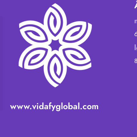
www.vidafyglobal.com