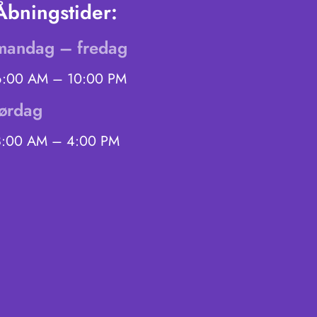
Åbningstider:
mandag – fredag
6:00 AM – 10:00 PM
lørdag
8:00 AM – 4:00 PM