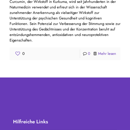
Curcumin, der Wirkstoff in Kurkuma, wird seit Jahrhunderten in der
Naturmedizin verwendet und erfreut sich in der Wissenschaft
zunehmender Anerkennung als vielseitiger Wirkstoff zur
Unterstützung der psychischen Gesundheit und kognitiven
Funktionen. Sein Potenzial zur Verbesserung der Stimmung sowie zur
Unterstützung des Gedächtnisses und der Konzentration beruht auf
entzündungshemmenden, antioxidativen und neuroprotektiven
Eigenschaften.
0
0
Mehr lesen
Hilfreiche Links