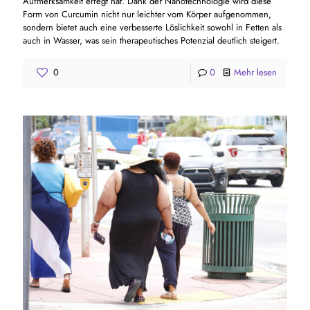
Aufmerksamkeit erregt hat. Dank der Nanotechnologie wird diese
Form von Curcumin nicht nur leichter vom Körper aufgenommen,
sondern bietet auch eine verbesserte Löslichkeit sowohl in Fetten als
auch in Wasser, was sein therapeutisches Potenzial deutlich steigert.
0
0
Mehr lesen