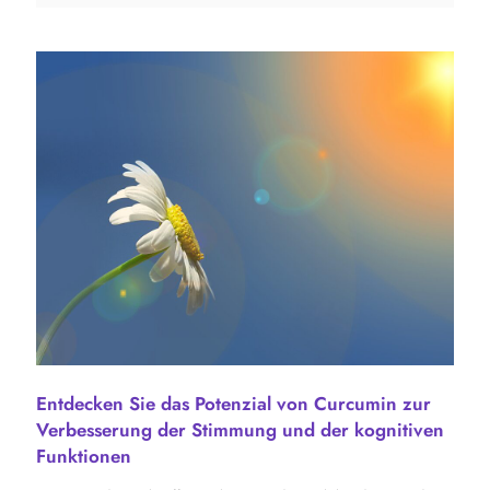
Entdecken Sie das Potenzial von Curcumin zur
Verbesserung der Stimmung und der kognitiven
Funktionen