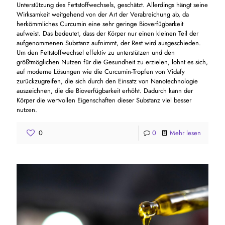
Unterstützung des Fettstoffwechsels, geschätzt. Allerdings hängt seine
Wirksamkeit weitgehend von der Art der Verabreichung ab, da
herkömmliches Curcumin eine sehr geringe Bioverfügbarkeit
aufweist. Das bedeutet, dass der Körper nur einen kleinen Teil der
aufgenommenen Substanz aufnimmt, der Rest wird ausgeschieden.
Um den Fettstoffwechsel effektiv zu unterstützen und den
größtmöglichen Nutzen für die Gesundheit zu erzielen, lohnt es sich,
auf moderne Lösungen wie die Curcumin-Tropfen von Vidafy
zurückzugreifen, die sich durch den Einsatz von Nanotechnologie
auszeichnen, die die Bioverfügbarkeit erhöht. Dadurch kann der
Körper die wertvollen Eigenschaften dieser Substanz viel besser
nutzen.
0
0
Mehr lesen