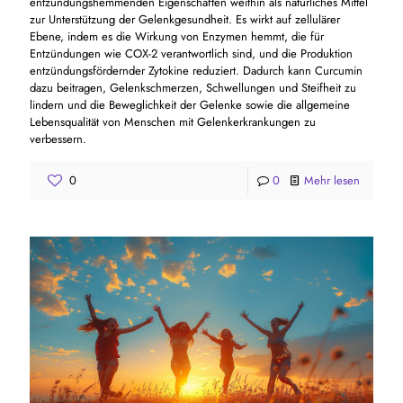
entzündungshemmenden Eigenschaften weithin als natürliches Mittel
zur Unterstützung der Gelenkgesundheit. Es wirkt auf zellulärer
Ebene, indem es die Wirkung von Enzymen hemmt, die für
Entzündungen wie COX-2 verantwortlich sind, und die Produktion
entzündungsfördernder Zytokine reduziert. Dadurch kann Curcumin
dazu beitragen, Gelenkschmerzen, Schwellungen und Steifheit zu
lindern und die Beweglichkeit der Gelenke sowie die allgemeine
Lebensqualität von Menschen mit Gelenkerkrankungen zu
verbessern.
0
0
Mehr lesen