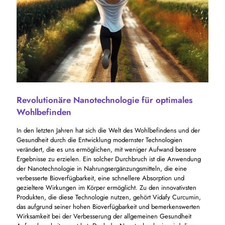
Revolutionäre Nanotechnologie für optimales
Wohlbefinden
In den letzten Jahren hat sich die Welt des Wohlbefindens und der
Gesundheit durch die Entwicklung modernster Technologien
verändert, die es uns ermöglichen, mit weniger Aufwand bessere
Ergebnisse zu erzielen. Ein solcher Durchbruch ist die Anwendung
der Nanotechnologie in Nahrungsergänzungsmitteln, die eine
verbesserte Bioverfügbarkeit, eine schnellere Absorption und
gezieltere Wirkungen im Körper ermöglicht. Zu den innovativsten
Produkten, die diese Technologie nutzen, gehört Vidafy Curcumin,
das aufgrund seiner hohen Bioverfügbarkeit und bemerkenswerten
Wirksamkeit bei der Verbesserung der allgemeinen Gesundheit