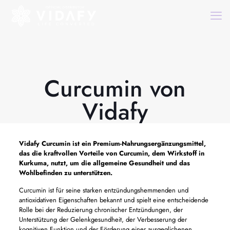
Curcumin von
Vidafy
Vidafy Curcumin ist ein Premium-Nahrungsergänzungsmittel,
das die kraftvollen Vorteile von Curcumin, dem Wirkstoff in
Kurkuma, nutzt, um die allgemeine Gesundheit und das
Wohlbefinden zu unterstützen.
Curcumin ist für seine starken entzündungshemmenden und
antioxidativen Eigenschaften bekannt und spielt eine entscheidende
Rolle bei der Reduzierung chronischer Entzündungen, der
Unterstützung der Gelenkgesundheit, der Verbesserung der
kognitiven Funktion und der Förderung einer ausgeglichenen