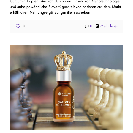
Curcumin-Tropfen, die sich durch den Einsatz von Nanotechnologie
und außergewöhnliche Bioverfügbarkeit von anderen auf dem Markt
erhältlichen Nahrungsergänzungsmitteln abheben.
0
0
Mehr lesen