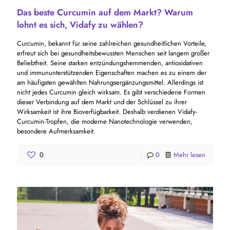
Das beste Curcumin auf dem Markt? Warum
lohnt es sich, Vidafy zu wählen?
Curcumin, bekannt für seine zahlreichen gesundheitlichen Vorteile,
erfreut sich bei gesundheitsbewussten Menschen seit langem großer
Beliebtheit. Seine starken entzündungshemmenden, antioxidativen
und immununterstützenden Eigenschaften machen es zu einem der
am häufigsten gewählten Nahrungsergänzungsmittel. Allerdings ist
nicht jedes Curcumin gleich wirksam. Es gibt verschiedene Formen
dieser Verbindung auf dem Markt und der Schlüssel zu ihrer
Wirksamkeit ist ihre Bioverfügbarkeit. Deshalb verdienen Vidafy-
Curcumin-Tropfen, die moderne Nanotechnologie verwenden,
besondere Aufmerksamkeit.
0
0
Mehr lesen