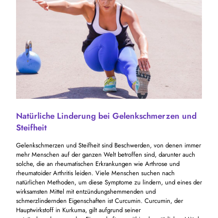
Natürliche Linderung bei Gelenkschmerzen und
Steifheit
Gelenkschmerzen und Steifheit sind Beschwerden, von denen immer
mehr Menschen auf der ganzen Welt betroffen sind, darunter auch
solche, die an rheumatischen Erkrankungen wie Arthrose und
rheumatoider Arthritis leiden. Viele Menschen suchen nach
natürlichen Methoden, um diese Symptome zu lindern, und eines der
wirksamsten Mittel mit entzündungshemmenden und
schmerzlindernden Eigenschaften ist Curcumin. Curcumin, der
Hauptwirkstoff in Kurkuma, gilt aufgrund seiner