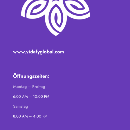
www.vidafyglobal.com
Öffnungszeiten:
Montag – Freitag
6:00 AM – 10:00 PM
Samstag
8:00 AM – 4:00 PM