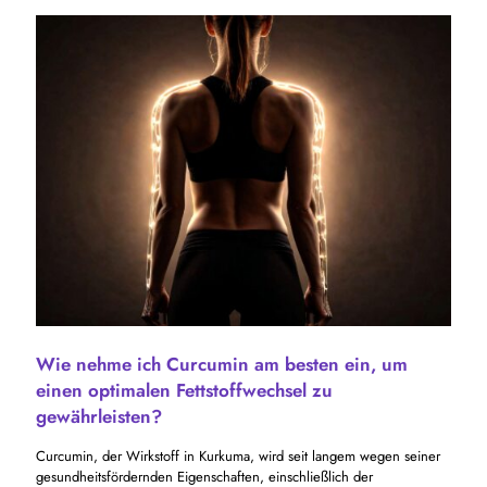
Wie nehme ich Curcumin am besten ein, um
einen optimalen Fettstoffwechsel zu
gewährleisten?
Curcumin, der Wirkstoff in Kurkuma, wird seit langem wegen seiner
gesundheitsfördernden Eigenschaften, einschließlich der