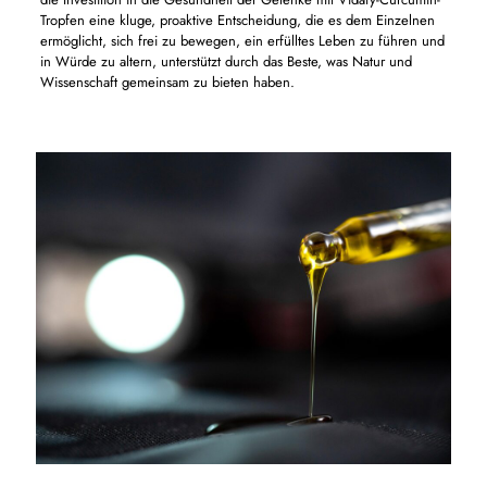
Tropfen eine kluge, proaktive Entscheidung, die es dem Einzelnen
ermöglicht, sich frei zu bewegen, ein erfülltes Leben zu führen und
in Würde zu altern, unterstützt durch das Beste, was Natur und
Wissenschaft gemeinsam zu bieten haben.