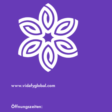
www.vidafyglobal.com
Öffnungszeiten: