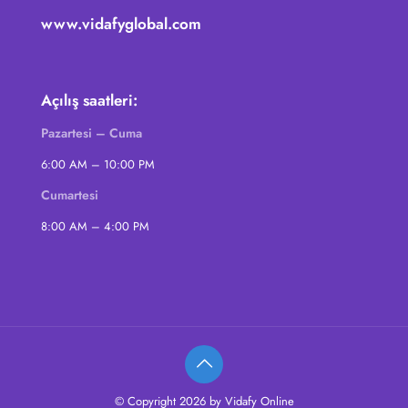
www.vidafyglobal.com
Açılış saatleri:
Pazartesi – Cuma
6:00 AM – 10:00 PM
Cumartesi
8:00 AM – 4:00 PM
© Copyright 2026 by Vidafy Online