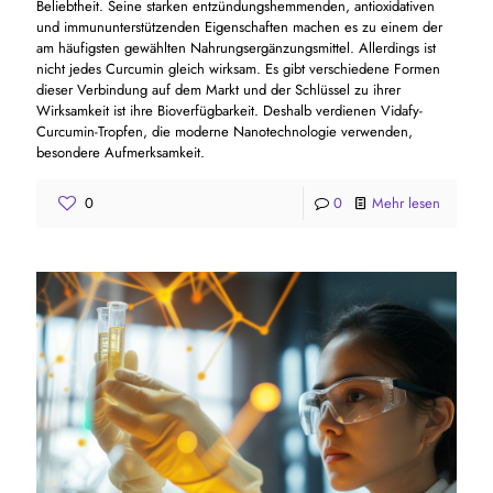
Beliebtheit. Seine starken entzündungshemmenden, antioxidativen
und immununterstützenden Eigenschaften machen es zu einem der
am häufigsten gewählten Nahrungsergänzungsmittel. Allerdings ist
nicht jedes Curcumin gleich wirksam. Es gibt verschiedene Formen
dieser Verbindung auf dem Markt und der Schlüssel zu ihrer
Wirksamkeit ist ihre Bioverfügbarkeit. Deshalb verdienen Vidafy-
Curcumin-Tropfen, die moderne Nanotechnologie verwenden,
besondere Aufmerksamkeit.
0
0
Mehr lesen