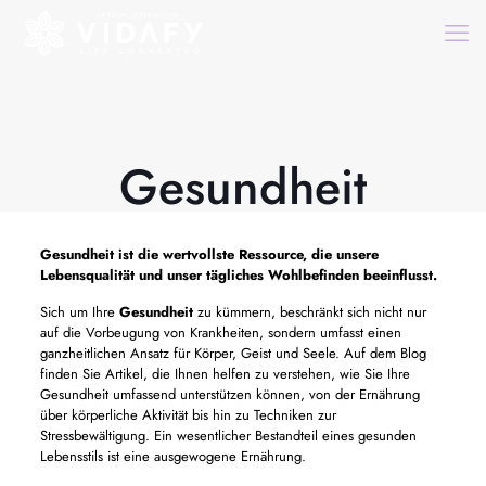
Gesundheit
Gesundheit
ist die wertvollste Ressource, die unsere
Lebensqualität und unser tägliches Wohlbefinden beeinflusst.
Sich um Ihre
Gesundheit
zu kümmern, beschränkt sich nicht nur
auf die Vorbeugung von Krankheiten, sondern umfasst einen
ganzheitlichen Ansatz für Körper, Geist und Seele. Auf dem Blog
finden Sie Artikel, die Ihnen helfen zu verstehen, wie Sie Ihre
Gesundheit umfassend unterstützen können, von der Ernährung
über körperliche Aktivität bis hin zu Techniken zur
Stressbewältigung. Ein wesentlicher Bestandteil eines gesunden
Lebensstils ist eine ausgewogene Ernährung.