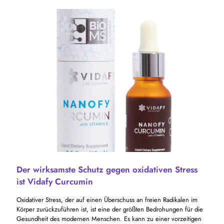
Der wirksamste Schutz gegen oxidativen Stress
ist Vidafy Curcumin
Oxidativer Stress, der auf einen Überschuss an freien Radikalen im
Körper zurückzuführen ist, ist eine der größten Bedrohungen für die
Gesundheit des modernen Menschen. Es kann zu einer vorzeitigen