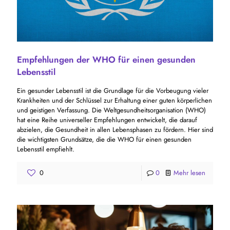
Empfehlungen der WHO für einen gesunden
Lebensstil
Ein gesunder Lebensstil ist die Grundlage für die Vorbeugung vieler
Krankheiten und der Schlüssel zur Erhaltung einer guten körperlichen
und geistigen Verfassung. Die Weltgesundheitsorganisation (WHO)
hat eine Reihe universeller Empfehlungen entwickelt, die darauf
abzielen, die Gesundheit in allen Lebensphasen zu fördern. Hier sind
die wichtigsten Grundsätze, die die WHO für einen gesunden
Lebensstil empfiehlt.
0
0
Mehr lesen