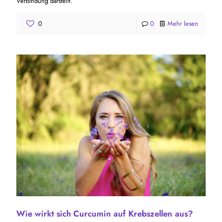
Verbindung darstellt.
0
0
Mehr lesen
Wie wirkt sich Curcumin auf Krebszellen aus?