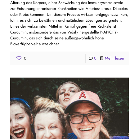
Alterung des Körpers, einer Schwächung des Immunsystems sowie
zur Entstehung chronischer Krankheiten wie Arteriosklerose, Diabetes
oder Krebs kommen. Um diesem Prozess wirksam entgegenzuwirken,
lohnt es sich, zu bewährten und natürlichen Lösungen zu greifen.
Eines der wirksamsten Mittel im Kampf gegen freie Radikale ist
Curcumin, insbesondere das von Vidafy hergestellte NANOFY-
Curcumin, das sich durch seine außergewöhnlich hohe
Bioverfügbarkeit auszeichnet.
0
0
Mehr lesen