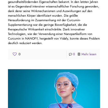
gesundheitsfördernden Eigenschaften bekannt. In den letzten Jahren
ist es Gegenstand intensiver wissenschaftlicher Forschung geworden,
dank derer seine Wirkmechanismen und Auswirkungen auf den
menschlichen Körper identifiziert wurden. Die größte
Herausforderung im Zusammenhang mit der Curcumin-
Supplementierung war die geringe Bioverfügbarkeit, die die
therapeutische Wirksamkeit einschränkte. Dank innovativer
Technologien, wie der Verwendung einer Nanopartikelform von
Curcumin in NANOFY, hergestellt von Vidafy, konnte dieses Problem
deutlich reduziert werden.
0
0
Mehr lesen