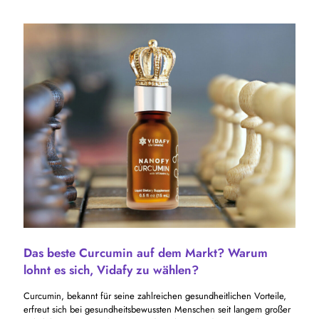
Das beste Curcumin auf dem Markt? Warum
lohnt es sich, Vidafy zu wählen?
Curcumin, bekannt für seine zahlreichen gesundheitlichen Vorteile,
erfreut sich bei gesundheitsbewussten Menschen seit langem großer