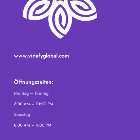
www.vidafyglobal.com
Öffnungszeiten:
Montag – Freitag
6:00 AM – 10:00 PM
Samstag
8:00 AM – 4:00 PM