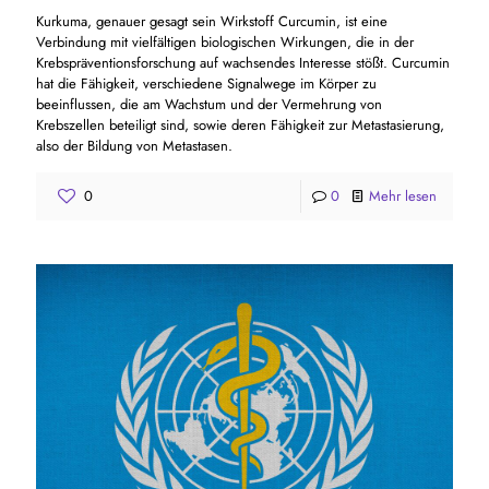
Kurkuma, genauer gesagt sein Wirkstoff Curcumin, ist eine
Verbindung mit vielfältigen biologischen Wirkungen, die in der
Krebspräventionsforschung auf wachsendes Interesse stößt. Curcumin
hat die Fähigkeit, verschiedene Signalwege im Körper zu
beeinflussen, die am Wachstum und der Vermehrung von
Krebszellen beteiligt sind, sowie deren Fähigkeit zur Metastasierung,
also der Bildung von Metastasen.
0
0
Mehr lesen