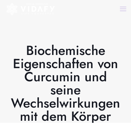
Biochemische
Eigenschaften von
Curcumin und
seine
Wechselwirkungen
mit dem Körper