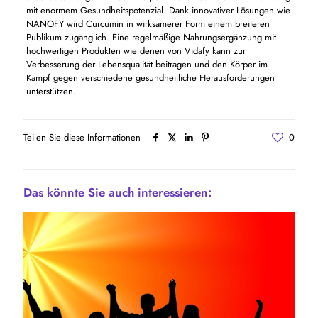
mit enormem Gesundheitspotenzial. Dank innovativer Lösungen wie
NANOFY wird Curcumin in wirksamerer Form einem breiteren
Publikum zugänglich. Eine regelmäßige Nahrungsergänzung mit
hochwertigen Produkten wie denen von Vidafy kann zur
Verbesserung der Lebensqualität beitragen und den Körper im
Kampf gegen verschiedene gesundheitliche Herausforderungen
unterstützen.
Teilen Sie diese Informationen
0
Das könnte Sie auch interessieren: