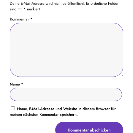
Deine E-Mail-Adresse wird nicht veröffentlicht.
Erforderliche Felder
sind mit
*
markiert
Kommentar
*
Name
*
Name, E-Mail-Adresse und Website in diesem Browser für
meinen nächsten Kommentar speichern.