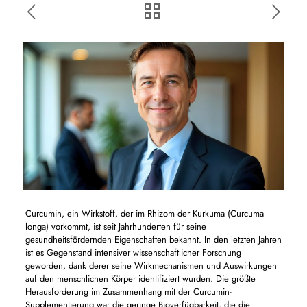
Curcumin, ein Wirkstoff, der im Rhizom der Kurkuma (Curcuma
longa) vorkommt, ist seit Jahrhunderten für seine
gesundheitsfördernden Eigenschaften bekannt. In den letzten Jahren
ist es Gegenstand intensiver wissenschaftlicher Forschung
geworden, dank derer seine Wirkmechanismen und Auswirkungen
auf den menschlichen Körper identifiziert wurden. Die größte
Herausforderung im Zusammenhang mit der Curcumin-
Supplementierung war die geringe Bioverfügbarkeit, die die