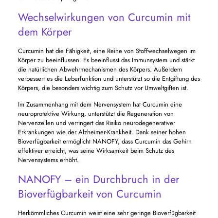
Wechselwirkungen von Curcumin mit
dem Körper
Curcumin hat die Fähigkeit, eine Reihe von Stoffwechselwegen im
Körper zu beeinflussen. Es beeinflusst das Immunsystem und stärkt
die natürlichen Abwehrmechanismen des Körpers. Außerdem
verbessert es die Leberfunktion und unterstützt so die Entgiftung des
Körpers, die besonders wichtig zum Schutz vor Umweltgiften ist.
Im Zusammenhang mit dem Nervensystem hat Curcumin eine
neuroprotektive Wirkung, unterstützt die Regeneration von
Nervenzellen und verringert das Risiko neurodegenerativer
Erkrankungen wie der Alzheimer-Krankheit. Dank seiner hohen
Bioverfügbarkeit ermöglicht NANOFY, dass Curcumin das Gehirn
effektiver erreicht, was seine Wirksamkeit beim Schutz des
Nervensystems erhöht.
NANOFY – ein Durchbruch in der
Bioverfügbarkeit von Curcumin
Herkömmliches Curcumin weist eine sehr geringe Bioverfügbarkeit