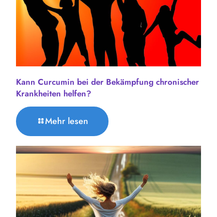
Kann Curcumin bei der Bekämpfung chronischer
Krankheiten helfen?
Mehr lesen