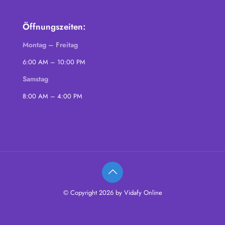
Öffnungszeiten:
Montag – Freitag
6:00 AM – 10:00 PM
Samstag
8:00 AM – 4:00 PM
© Copyright 2026 by Vidafy Online