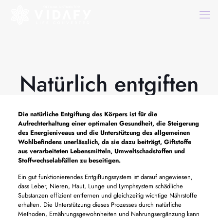
Natürlich entgiften
Die natürliche Entgiftung des Körpers ist für die
Aufrechterhaltung einer optimalen Gesundheit, die Steigerung
des Energieniveaus und die Unterstützung des allgemeinen
Wohlbefindens unerlässlich, da sie dazu beiträgt, Giftstoffe
aus verarbeiteten Lebensmitteln, Umweltschadstoffen und
Stoffwechselabfällen zu beseitigen.
Ein gut funktionierendes Entgiftungssystem ist darauf angewiesen,
dass Leber, Nieren, Haut, Lunge und Lymphsystem schädliche
Substanzen effizient entfernen und gleichzeitig wichtige Nährstoffe
erhalten. Die Unterstützung dieses Prozesses durch natürliche
Methoden, Ernährungsgewohnheiten und Nahrungsergänzung kann