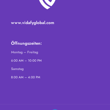
www.vidafyglobal.com
Öffnungszeiten:
Montag – Freitag
6:00 AM – 10:00 PM
Samstag
8:00 AM – 4:00 PM