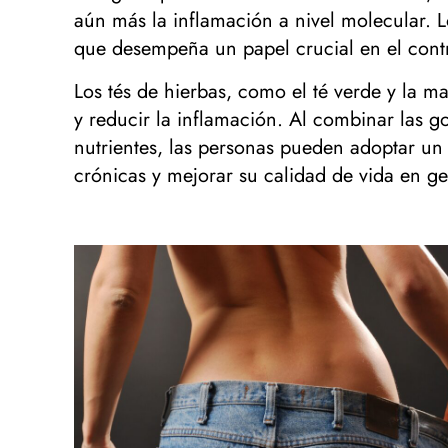
aún más la inflamación a nivel molecular. L
que desempeña un papel crucial en el contro
Los tés de hierbas, como el té verde y la ma
y reducir la inflamación. Al combinar las g
nutrientes, las personas pueden adoptar un
crónicas y mejorar su calidad de vida en ge