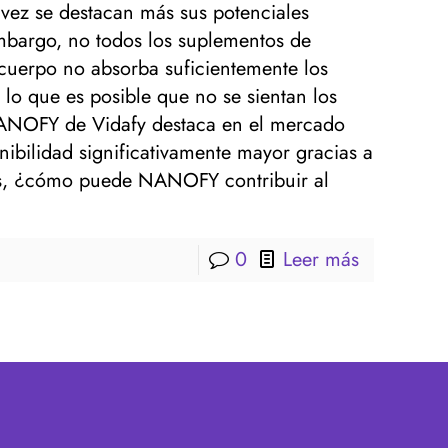
 vez se destacan más sus potenciales
embargo, no todos los suplementos de
 cuerpo no absorba suficientemente los
 lo que es posible que no se sientan los
NANOFY de Vidafy destaca en el mercado
ibilidad significativamente mayor gracias a
es, ¿cómo puede NANOFY contribuir al
0
Leer más