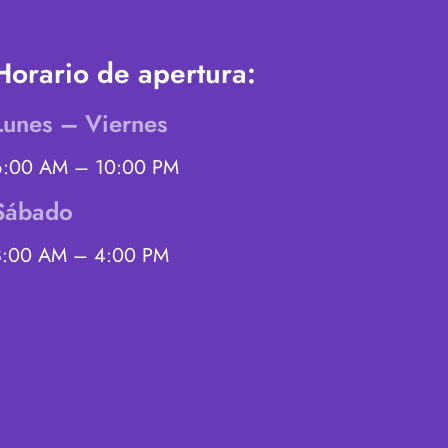
Horario de apertura:
Lunes – Viernes
6:00 AM – 10:00 PM
Sábado
8:00 AM – 4:00 PM