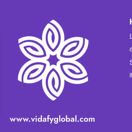
www.vidafyglobal.com