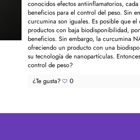
conocidos efectos antiinflamatorios, cada
beneficios para el control del peso. Sin 
curcumina son iguales. Es posible que el
productos con baja biodisponibilidad, por
beneficios. Sin embargo, la curcumina 
ofreciendo un producto con una biodispon
su tecnología de nanopartículas. Entonc
control de peso?
¿Te gusta?
0