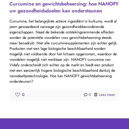
Curcumine en gewichtsbeheersing: hoe NANOFY
uw gezondheidsdoelen kan ondersteunen
Curcumine, het belangrijkste actieve ingrediënt in kurkuma, wordt al
jaren gewaardeerd vanwege zijn gezondheidsbevorderende
eigenschappen. Naast de bekende ontstekingsremmende effecten
worden de potentiële voordelen voor gewichtsbeheersing steeds
meer benadrukt. Niet alle curcuminesupplementen zijn echter gelijk.
Producten met een lage biologische beschikbaarheid worden
mogelijk niet voldoende door het lichaam opgenomen, waardoor de
voordelen mogelijk niet merkbaar zijn. NANOFY curcumine van
Vidafy onderscheidt zich echter op de markt en biedt een product
met een aanzienlijk hogere biologische beschikbaarheid dankzij de
nanodeeltjestechnologie. Hoe kan NANOFY gewichtsbeheersing
ondersteunen?
0
0
Lees meer