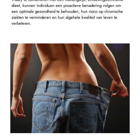
dieet, kunnen individuen een proactieve benadering volgen om
een ​​optimale gezondheid te behouden, hun risico op chronische
ziekten te verminderen en hun algehele kwaliteit van leven te
verbeteren.