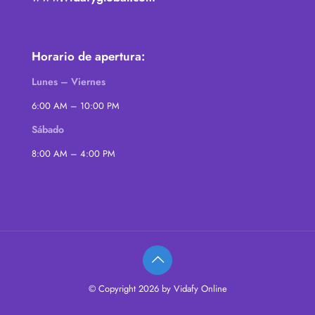
Horario de apertura:
Lunes – Viernes
6:00 AM – 10:00 PM
Sábado
8:00 AM – 4:00 PM
© Copyright 2026 by Vidafy Online