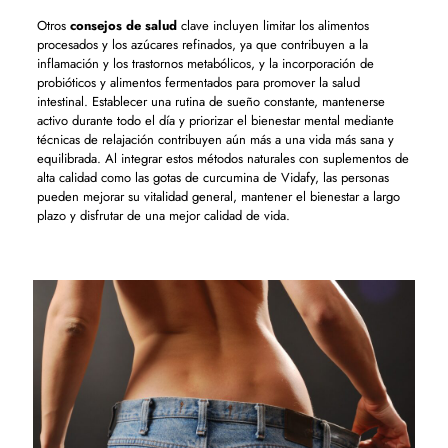
Otros
consejos de salud
clave incluyen limitar los alimentos
procesados ​​y los azúcares refinados, ya que contribuyen a la
inflamación y los trastornos metabólicos, y la incorporación de
probióticos y alimentos fermentados para promover la salud
intestinal. Establecer una rutina de sueño constante, mantenerse
activo durante todo el día y priorizar el bienestar mental mediante
técnicas de relajación contribuyen aún más a una vida más sana y
equilibrada. Al integrar estos métodos naturales con suplementos de
alta calidad como las gotas de curcumina de Vidafy, las personas
pueden mejorar su vitalidad general, mantener el bienestar a largo
plazo y disfrutar de una mejor calidad de vida.