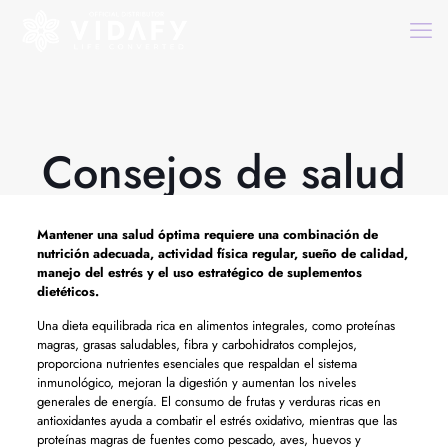
Consejos de salud
Mantener una salud óptima requiere una combinación de
nutrición adecuada, actividad física regular, sueño de calidad,
manejo del estrés y el uso estratégico de suplementos
dietéticos.
Una dieta equilibrada rica en alimentos integrales, como proteínas
magras, grasas saludables, fibra y carbohidratos complejos,
proporciona nutrientes esenciales que respaldan el sistema
inmunológico, mejoran la digestión y aumentan los niveles
generales de energía. El consumo de frutas y verduras ricas en
antioxidantes ayuda a combatir el estrés oxidativo, mientras que las
proteínas magras de fuentes como pescado, aves, huevos y