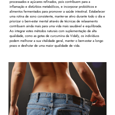
processados ​​e açúcares refinados, pois contribuem para a
inflamação e distúrbios metabólicos, e incorporar probióticos e
alimentos fermentados para promover a saúde intestinal. Estabelecer
uma rotina de sono consistente, manter-se ativo durante todo o dia e
priorizar o bem-estar mental através de técnicas de relaxamento
contribuem ainda mais para uma vida mais saudável e equilibrada.
Ao integrar estes métodos naturais com suplementação de alta
qualidade, como as gotas de curcumina da Vidafy, os indivíduos
podem melhorar a sua vitalidade geral, manter o bem-estar a longo
prazo e desfrutar de uma maior qualidade de vida.