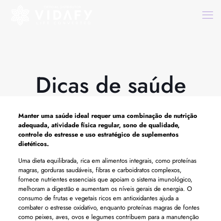
Dicas de saúde
Manter uma saúde ideal requer uma combinação de nutrição
adequada, atividade física regular, sono de qualidade,
controle do estresse e uso estratégico de suplementos
dietéticos.
Uma dieta equilibrada, rica em alimentos integrais, como proteínas
magras, gorduras saudáveis, fibras e carboidratos complexos,
fornece nutrientes essenciais que apoiam o sistema imunológico,
melhoram a digestão e aumentam os níveis gerais de energia. O
consumo de frutas e vegetais ricos em antioxidantes ajuda a
combater o estresse oxidativo, enquanto proteínas magras de fontes
como peixes, aves, ovos e legumes contribuem para a manutenção