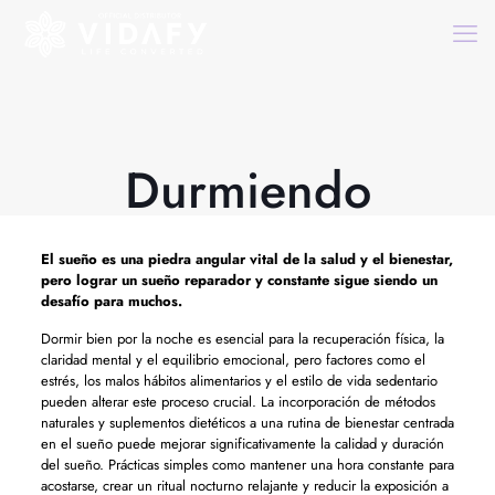
Durmiendo
El sueño es una piedra angular vital de la salud y el bienestar,
pero lograr un sueño reparador y constante sigue siendo un
desafío para muchos.
Dormir bien por la noche es esencial para la recuperación física, la
claridad mental y el equilibrio emocional, pero factores como el
estrés, los malos hábitos alimentarios y el estilo de vida sedentario
pueden alterar este proceso crucial. La incorporación de métodos
naturales y suplementos dietéticos a una rutina de bienestar centrada
en el sueño puede mejorar significativamente la calidad y duración
del sueño. Prácticas simples como mantener una hora constante para
acostarse, crear un ritual nocturno relajante y reducir la exposición a