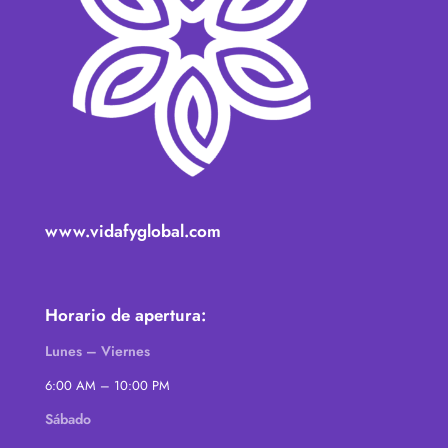
www.vidafyglobal.com
Horario de apertura:
Lunes – Viernes
6:00 AM – 10:00 PM
Sábado