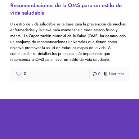
Recomendaciones de la OMS para un estilo de
vida saludable
Un estilo de vida saludable es la base para la prevención de muchas
enfermedades y la clave para mantener un buen estado físico y
mental. La Organización Mundial de la Salud (OMS) ha desarrollado
un conjunto de recomendaciones universales que tienen como
objetivo promover la salud en todas las etapas de la vida. A
continuación se detallan los principios más importantes que
recomienda la OMS para llevar un estilo de vida saludable.
0
0
Leer más