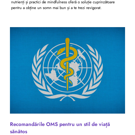
nutrienți și practici de mindfulness oferă o soluție cuprinzătoare
pentru a obține un somn mai bun și a te trezi revigorat.
Recomandările OMS pentru un stil de viață
sănătos