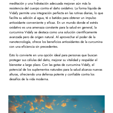
meditación y una hidratación adecuada mejoran aún más la
resistencia del cuerpo contra el daño oxidativo. La forma líquida de
Vidafy permite una integración perfecta en las rutinas diarias, lo que
facilita su adición al agua, té o batidos para obtener un impulso
antioxidante conveniente y eficaz. En un mundo donde el estrés
oxidativo es una amenaza constante para la salud en general, la
curcumina Vidafy se destaca como una solución científicamente
avanzada pero de origen natural. Al aprovechar el poder de la
nanotecnología, ofrece los beneficios antioxidantes de la curcumina
con una eficiencia sin precedentes.
Esto lo convierte en una opción ideal para personas que buscan
proteger sus células del daño, mejorar su vitalidad y respaldar el
bienestar a largo plazo. Con las gotas de curcumina Vidafy, el
potencial de los suplementos naturales para la salud alcanza nuevas
alturas, ofreciendo una defensa potente y confiable contra los
desafíos de la vida moderna.