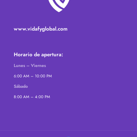
www.vidafyglobal.com
Horario de apertura:
Lunes – Viernes
6:00 AM – 10:00 PM
Sábado
8:00 AM – 4:00 PM