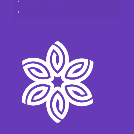
Isenção de responsabilidade
política de Privacidade