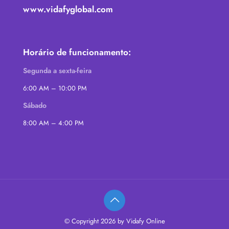
www.vidafyglobal.com
Horário de funcionamento:
Segunda a sexta-feira
6:00 AM – 10:00 PM
Sábado
8:00 AM – 4:00 PM
© Copyright 2026 by Vidafy Online